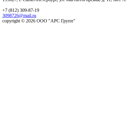
+7 (812) 309-87-19
3098726@mail.ru
copyright © 2026 ООО "АРС Групп"