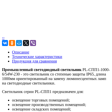
‹
›
Описание
Технические характеристики
Продукция для сравнения
Промышленный светодиодный светильник
PL-СПП1-1000-
6/54W-230 - это светильник со степенью защиты IP65, длина
1000мм ориентированный на замену люминесцентных ламп
на светодиодные светильники.
Светильник серии PL-СПП1 предназначен для:
освещение торговых помещений;
освещение производственных помещений;
освещение складских помещений;