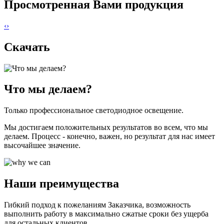
Просмотренная Вами продукция
‹
›
Скачать
Что мы делаем?
Только профессиональное светодиодное освещение.
Мы достигаем положительных результатов во всем, что мы
делаем. Процесс - конечно, важен, но результат для нас имеет
высочайшее значение.
Наши преимущества
Гибкий подход к пожеланиям Заказчика, возможность
выполнить работу в максимально сжатые сроки без ущерба
для остальных клиентов.