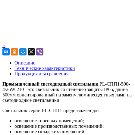
‹
›
Описание
Технические характеристики
Продукция для сравнения
Промышленный светодиодный светильник
PL-СПП1-500-
4/26W-210 - это светильник со степенью защиты IP65, длина
500мм ориентированный на замену люминесцентных ламп на
светодиодные светильники.
Светильник серии PL-СПП1 предназначен для:
освещение торговых помещений;
освещение производственных помещений;
освещение складских помещений;