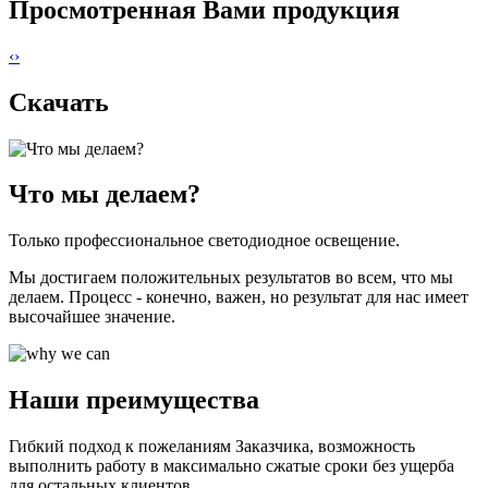
Просмотренная Вами продукция
‹
›
Скачать
Что мы делаем?
Только профессиональное светодиодное освещение.
Мы достигаем положительных результатов во всем, что мы
делаем. Процесс - конечно, важен, но результат для нас имеет
высочайшее значение.
Наши преимущества
Гибкий подход к пожеланиям Заказчика, возможность
выполнить работу в максимально сжатые сроки без ущерба
для остальных клиентов.