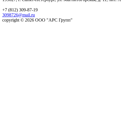
+7 (812) 309-87-19
3098726@mail.ru
copyright © 2026 ООО "АРС Групп"