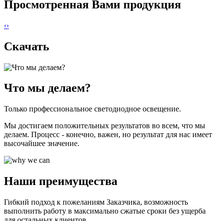
Просмотренная Вами продукция
‹
›
Скачать
Что мы делаем?
Только профессиональное светодиодное освещение.
Мы достигаем положительных результатов во всем, что мы
делаем. Процесс - конечно, важен, но результат для нас имеет
высочайшее значение.
Наши преимущества
Гибкий подход к пожеланиям Заказчика, возможность
выполнить работу в максимально сжатые сроки без ущерба
для остальных клиентов.