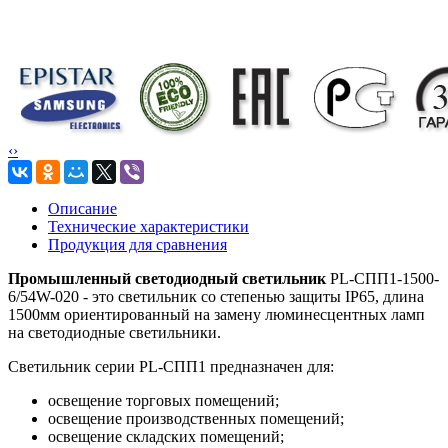
‹
›
Описание
Технические характеристики
Продукция для сравнения
Промышленный светодиодный светильник
PL-СПП1-1500-
6/54W-020 - это светильник со степенью защиты IP65, длина
1500мм ориентированный на замену люминесцентных ламп
на светодиодные светильники.
Светильник серии PL-СПП1 предназначен для:
освещение торговых помещений;
освещение производственных помещений;
освещение складских помещений;