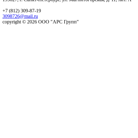
+7 (812) 309-87-19
3098726@mail.ru
copyright © 2026 ООО "АРС Групп"